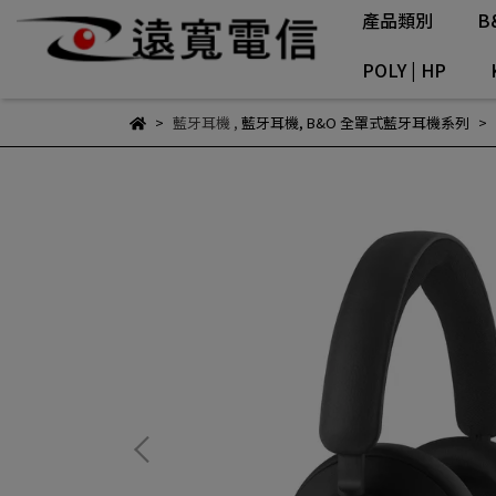
產品類別
B
POLY | HP
藍牙耳機
,
藍牙耳機
,
B&O 全罩式藍牙耳機系列