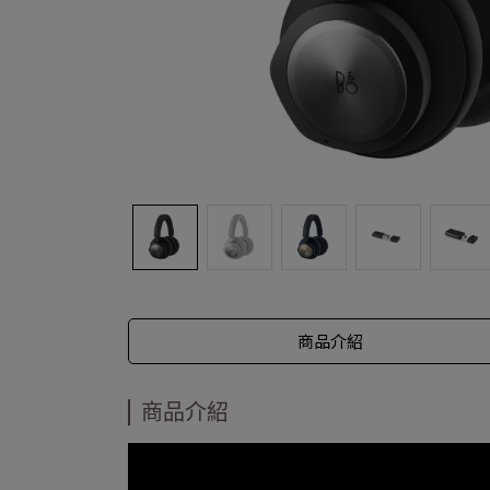
商品介紹
商品介紹