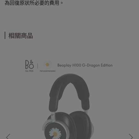
為回復原狀所必要的費用。
相關商品