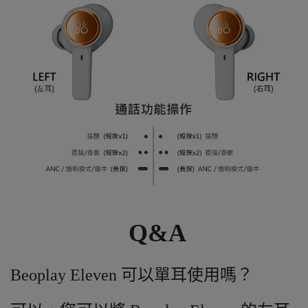
Q&A
Beoplay Eleven 可以單耳使用嗎？