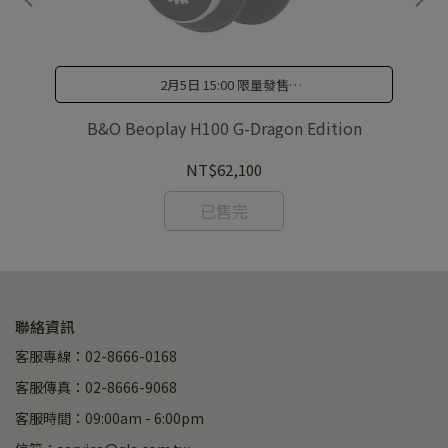
2月5日 15:00 限量發售
2026/2/5（四）16:00｜
GQ Shop
限量同步登場
名款
B&O Beoplay H100 G-Dragon Edition
NT$62,100
已售完
聯絡資訊
客服專線：02-8666-0168
客服傳真：02-8666-9068
客服時間：09:00am - 6:00pm