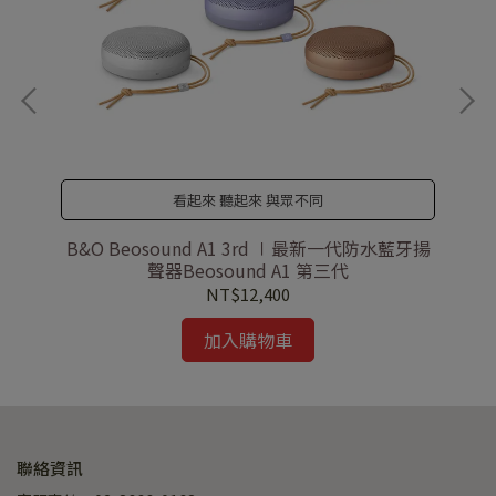
看起來 聽起來 與眾不同
B&O Beosound A1 3rd ∣最新一代防水藍牙揚
聲器Beosound A1 第三代
NT$12,400
加入購物車
聯絡資訊