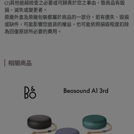
(2)其他逾越檢查之必要或可歸責於您之事由，致商品有毀
損、滅失或變更者。
原廠外盒及原廠包裝都屬於商品的一部分，若有遺失、毀損
或缺件，可能影響您退貨的權益，也可能依照損毀程度扣除
為回復原狀所必要的費用。
相關商品