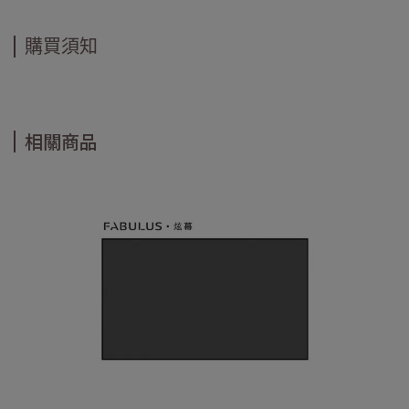
購買須知
相關商品