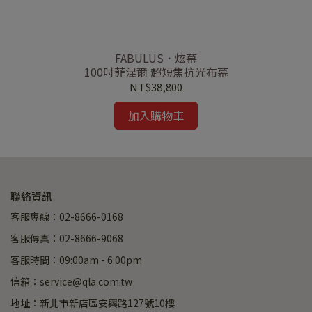
FABULUS．炫幕
100吋菲涅爾 超短焦抗光布幕
NT$38,800
加入購物車
聯絡資訊
客服專線：02-8666-0168
客服傳真：02-8666-9068
客服時間：09:00am - 6:00pm
信箱：service@qla.com.tw
地址：新北市新店區安興路127號10樓