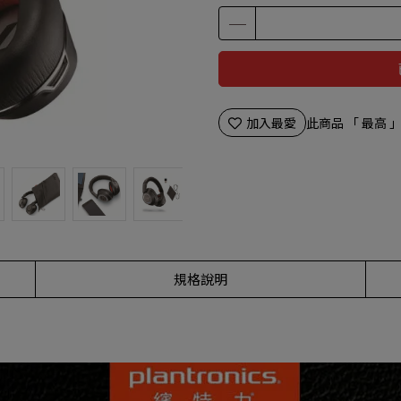
加入最愛
此商品 「 最高
規格說明