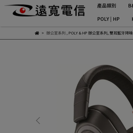
產品類別
B
POLY | HP
辦公室系列
,
POLY & HP 辦公室系列
,
雙耳藍牙降噪