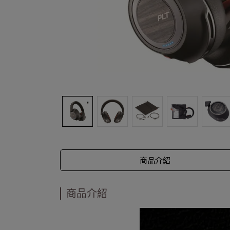
商品介紹
商品介紹