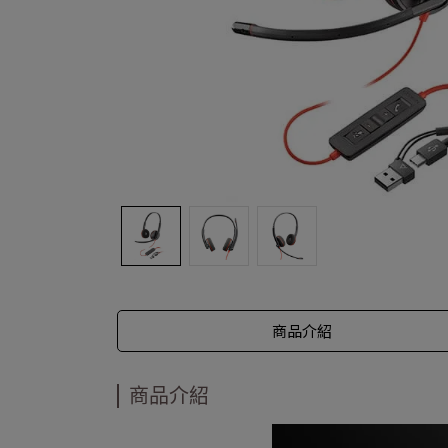
商品介紹
商品介紹