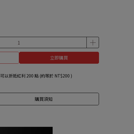
立即購買
 」可以折抵紅利
200
點 (約等於
NT$200
)
購買須知