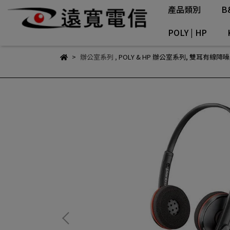
產品類別
B
POLY | HP
辦公室系列
,
POLY & HP 辦公室系列
,
雙耳有線降噪