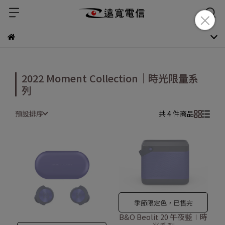
2022 Moment Collection｜時光限量系
列
預設排序
共 4 件商品
季節限定色，已售完
B&O Beolit 20 午夜藍∣時